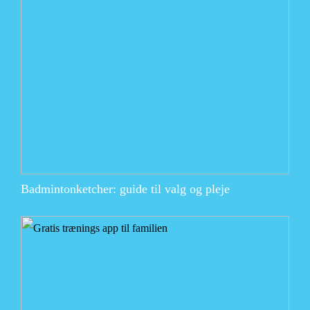
Badmintonketcher: guide til valg og pleje