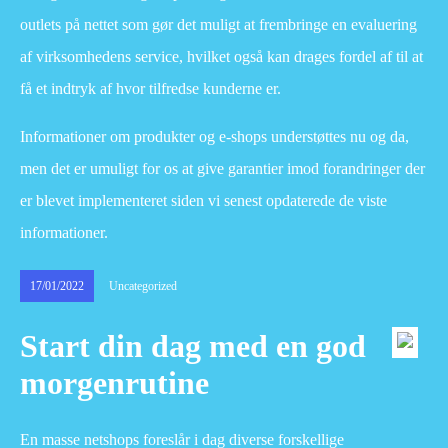
outlets på nettet som gør det muligt at frembringe en evaluering
af virksomhedens service, hvilket også kan drages fordel af til at
få et indtryk af hvor tilfredse kunderne er.
Informationer om produkter og e-shops understøttes nu og da,
men det er umuligt for os at give garantier imod forandringer der
er blevet implementeret siden vi senest opdaterede de viste
informationer.
17/01/2022
Uncategorized
Start din dag med en god
morgenrutine
En masse netshops foreslår i dag diverse forskellige