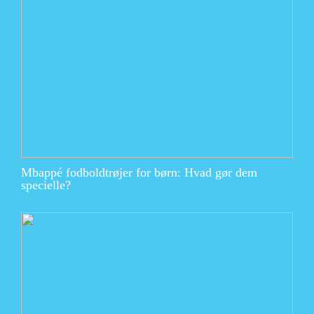
Mbappé fodboldtrøjer for børn: Hvad gør dem
specielle?