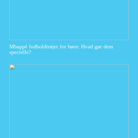
Mbappé fodboldtrøjer for børn: Hvad gør dem
specielle?