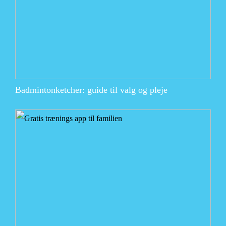
Badmintonketcher: guide til valg og pleje