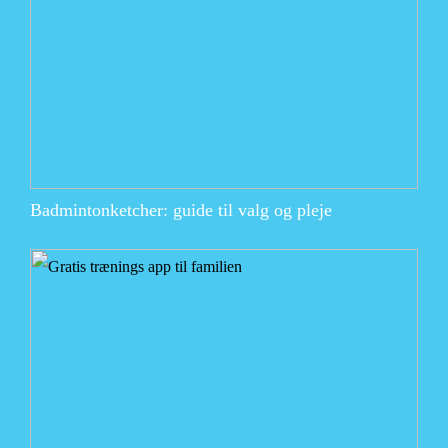
Badmintonketcher: guide til valg og pleje