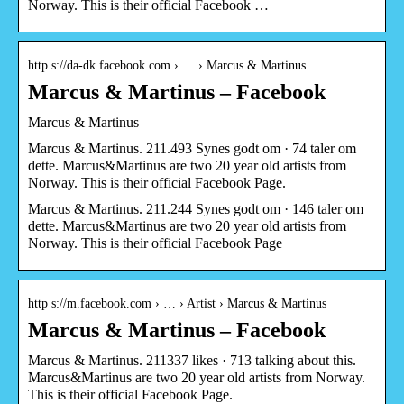
Norway. This is their official Facebook …
http s://da-dk.facebook.com › … › Marcus & Martinus
Marcus & Martinus – Facebook
Marcus & Martinus
Marcus & Martinus. 211.493 Synes godt om · 74 taler om
dette. Marcus&Martinus are two 20 year old artists from
Norway. This is their official Facebook Page.
Marcus & Martinus. 211.244 Synes godt om · 146 taler om
dette. Marcus&Martinus are two 20 year old artists from
Norway. This is their official Facebook Page
http s://m.facebook.com › … › Artist › Marcus & Martinus
Marcus & Martinus – Facebook
Marcus & Martinus. 211337 likes · 713 talking about this.
Marcus&Martinus are two 20 year old artists from Norway.
This is their official Facebook Page.