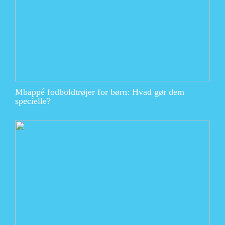
Mbappé fodboldtrøjer for børn: Hvad gør dem
specielle?