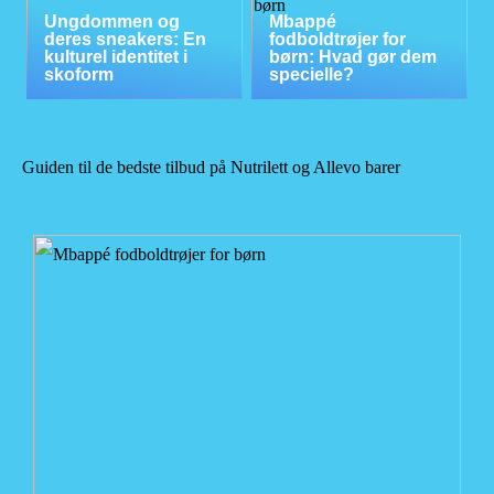
Ungdommen og
Mbappé
deres sneakers: En
fodboldtrøjer for
kulturel identitet i
børn: Hvad gør dem
skoform
specielle?
Guiden til de bedste tilbud på Nutrilett og Allevo barer