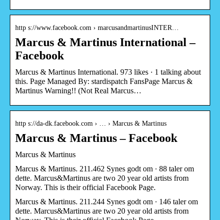
http s://www.facebook.com › marcusandmartinusINTER…
Marcus & Martinus International –
Facebook
Marcus & Martinus International. 973 likes · 1 talking about
this. Page Managed By: stardispatch FansPage Marcus &
Martinus Warning!! (Not Real Marcus…
http s://da-dk.facebook.com › … › Marcus & Martinus
Marcus & Martinus – Facebook
Marcus & Martinus
Marcus & Martinus. 211.462 Synes godt om · 88 taler om
dette. Marcus&Martinus are two 20 year old artists from
Norway. This is their official Facebook Page.
Marcus & Martinus. 211.244 Synes godt om · 146 taler om
dette. Marcus&Martinus are two 20 year old artists from