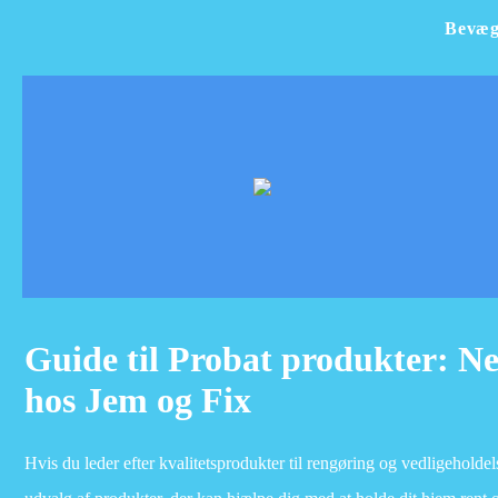
Bevæg
Guide til Probat produkter: Ne
hos Jem og Fix
Hvis du leder efter kvalitetsprodukter til rengøring og vedligeholdel