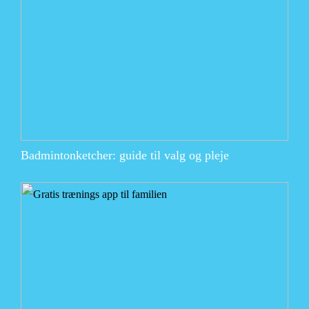
Badmintonketcher: guide til valg og pleje