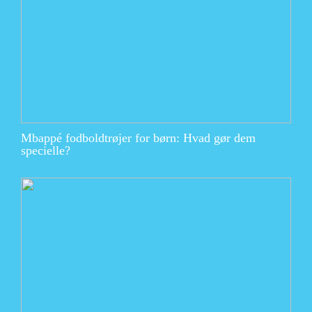
Mbappé fodboldtrøjer for børn: Hvad gør dem
specielle?