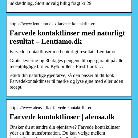
udklædning. Stort udvalg billig fragt kr 29
http s://www.lentiamo.dk › farvede-kontaktlinser
Farvede kontaktlinser med naturligt
resultat – Lentiamo.dk
Farvede kontaktlinser med naturligt resultat | Lentiamo
Gratis levering og 30 dages pengene tilbage-garanti på alle
receptpligtige briller. Køb briller · FreshLook …
Ændr din naturlige øjenfarve, så den passer til dit look.
Farvedekontaktlinser til mørke og lyse øjne med eller uden
recept.
http s://www.alensa.dk › farvede-kontakt-linser
Farvede kontaktlinser | alensa.dk
Ønsker du at ændre din øjenfarve? Farvede kontaktlinser
yder en fin transformation. Du kan vælge mellem