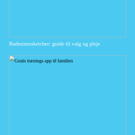
Badmintonketcher: guide til valg og pleje