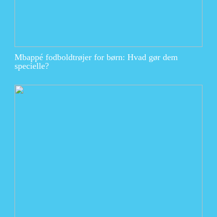
Mbappé fodboldtrøjer for børn: Hvad gør dem
specielle?