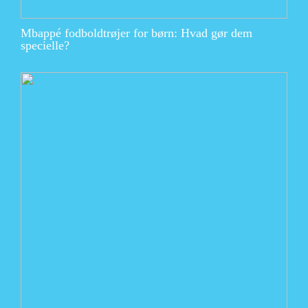
Mbappé fodboldtrøjer for børn: Hvad gør dem
specielle?