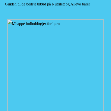
Guiden til de bedste tilbud på Nutrilett og Allevo barer