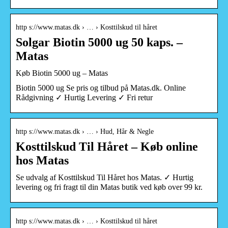
http s://www.matas.dk › … › Kosttilskud til håret
Solgar Biotin 5000 ug 50 kaps. –
Matas
Køb Biotin 5000 ug – Matas
Biotin 5000 ug Se pris og tilbud på Matas.dk. Online
Rådgivning ✓ Hurtig Levering ✓ Fri retur
http s://www.matas.dk › … › Hud, Hår & Negle
Kosttilskud Til Håret – Køb online
hos Matas
Se udvalg af Kosttilskud Til Håret hos Matas. ✓ Hurtig
levering og fri fragt til din Matas butik ved køb over 99 kr.
http s://www.matas.dk › … › Kosttilskud til håret