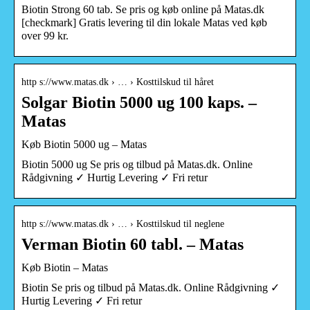
Biotin Strong 60 tab. Se pris og køb online på Matas.dk
[checkmark] Gratis levering til din lokale Matas ved køb
over 99 kr.
http s://www.matas.dk › … › Kosttilskud til håret
Solgar Biotin 5000 ug 100 kaps. –
Matas
Køb Biotin 5000 ug – Matas
Biotin 5000 ug Se pris og tilbud på Matas.dk. Online
Rådgivning ✓ Hurtig Levering ✓ Fri retur
http s://www.matas.dk › … › Kosttilskud til neglene
Verman Biotin 60 tabl. – Matas
Køb Biotin – Matas
Biotin Se pris og tilbud på Matas.dk. Online Rådgivning ✓
Hurtig Levering ✓ Fri retur