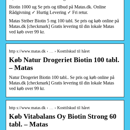
Biotin 1000 ug Se pris og tilbud på Matas.dk. Online
Rådgivning ✓ Hurtig Levering ✓ Fri retur.
Matas Striber Biotin 5 mg 100 tabl. Se pris og køb online på
Matas.dk [checkmark] Gratis levering til din lokale Matas
ved køb over 99 kr.
http s://www.matas.dk › … › Kosttilskud til håret
Køb Natur Drogeriet Biotin 100 tabl.
– Matas
Natur Drogeriet Biotin 100 tabl.. Se pris og køb online på
Matas.dk [checkmark] Gratis levering til din lokale Matas
ved køb over 99 kr.
http s://www.matas.dk › … › Kosttilskud til håret
Køb Vitabalans Oy Biotin Strong 60
tabl. – Matas