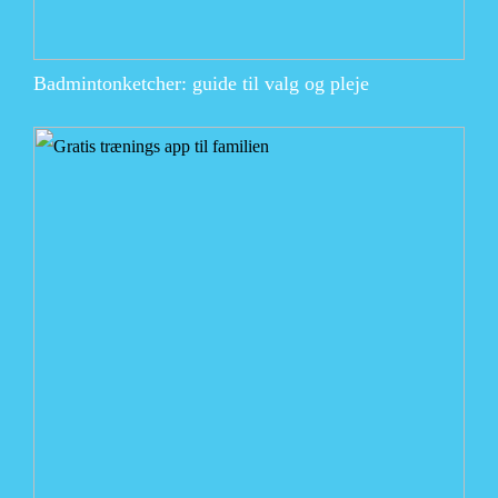
Badmintonketcher: guide til valg og pleje