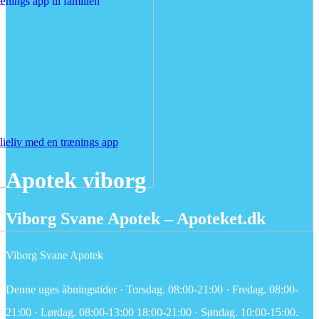
lieliv med en trænings app
Apotek viborg
Viborg Svane Apotek – Apoteket.dk
Viborg Svane Apotek
Denne uges åbningstider · Torsdag. 08:00-21:00 · Fredag. 08:00-
21:00 · Lørdag. 08:00-13:00 18:00-21:00 · Søndag. 10:00-15:00.