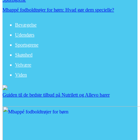
Mbappé fodboldtrøjer for børn: Hvad gør dem specielle?
Bevægelse
Udendørs
Sportsgrene
Skønhed
Velvære
Viden
Guiden til de bedste tilbud på Nutrilett og Allevo barer