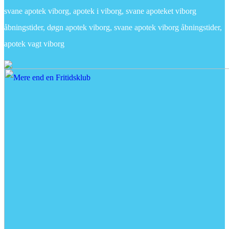
svane apotek viborg, apotek i viborg, svane apoteket viborg
åbningstider, døgn apotek viborg, svane apotek viborg åbningstider,
apotek vagt viborg