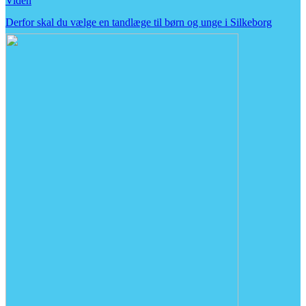
Viden
Derfor skal du vælge en tandlæge til børn og unge i Silkeborg