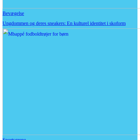
Bevægelse
Ungdommen og deres sneakers: En kulturel identitet i skoform
Sportsgrene