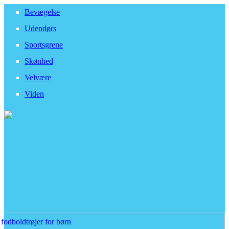
Bevægelse
Udendørs
Sportsgrene
Skønhed
Velvære
Viden