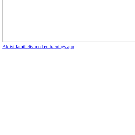
Aktivt familieliv med en trænings app