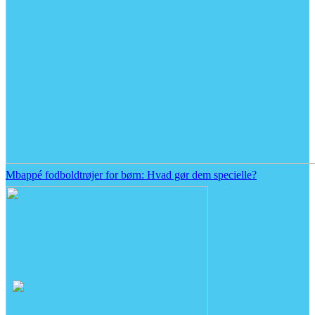
Mbappé fodboldtrøjer for børn: Hvad gør dem specielle?