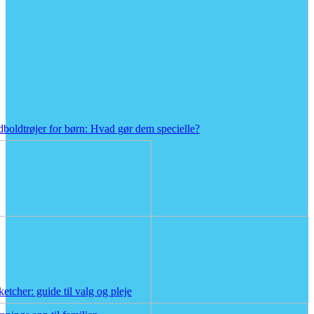
boldtrøjer for børn: Hvad gør dem specielle?
tcher: guide til valg og pleje