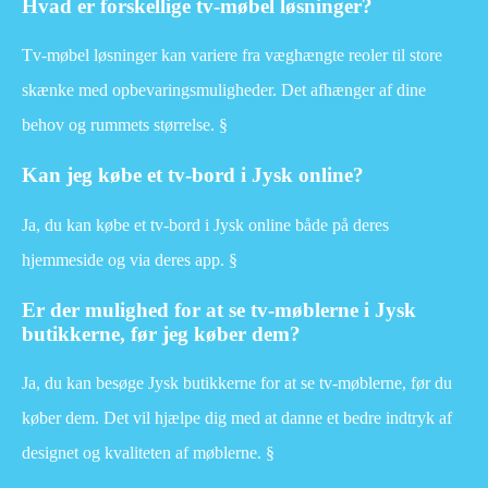
Hvad er forskellige tv-møbel løsninger?
Tv-møbel løsninger kan variere fra væghængte reoler til store
skænke med opbevaringsmuligheder. Det afhænger af dine
behov og rummets størrelse. §
Kan jeg købe et tv-bord i Jysk online?
Ja, du kan købe et tv-bord i Jysk online både på deres
hjemmeside og via deres app. §
Er der mulighed for at se tv-møblerne i Jysk
butikkerne, før jeg køber dem?
Ja, du kan besøge Jysk butikkerne for at se tv-møblerne, før du
køber dem. Det vil hjælpe dig med at danne et bedre indtryk af
designet og kvaliteten af møblerne. §