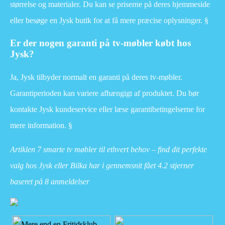
størrelse og materialer. Du kan se priserne på deres hjemmeside
eller besøge en Jysk butik for at få mere præcise oplysninger. §
Er der nogen garanti på tv-møbler købt hos
Jysk?
Ja, Jysk tilbyder normalt en garanti på deres tv-møbler.
Garantiperioden kan variere afhængigt af produktet. Du bør
kontakte Jysk kundeservice eller læse garantibetingelserne for
mere information. §
Artiklen 7 smarte tv møbler til ethvert behov – find dit perfekte
valg hos Jysk eller Bilka har i gennemsnit fået
4.2
stjerner
baseret på
8
anmeldelser