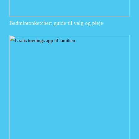
Badmintonketcher: guide til valg og pleje