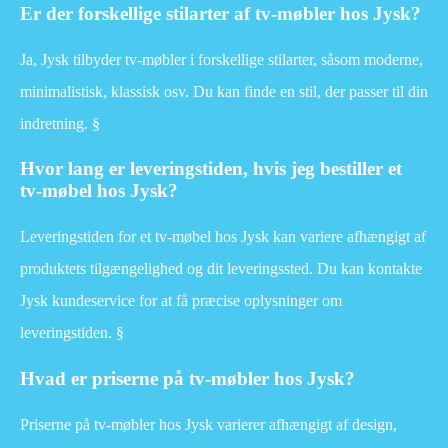
Er der forskellige stilarter af tv-møbler hos Jysk?
Ja, Jysk tilbyder tv-møbler i forskellige stilarter, såsom moderne,
minimalistisk, klassisk osv. Du kan finde en stil, der passer til din
indretning. §
Hvor lang er leveringstiden, hvis jeg bestiller et
tv-møbel hos Jysk?
Leveringstiden for et tv-møbel hos Jysk kan variere afhængigt af
produktets tilgængelighed og dit leveringssted. Du kan kontakte
Jysk kundeservice for at få præcise oplysninger om
leveringstiden. §
Hvad er priserne på tv-møbler hos Jysk?
Priserne på tv-møbler hos Jysk varierer afhængigt af design,