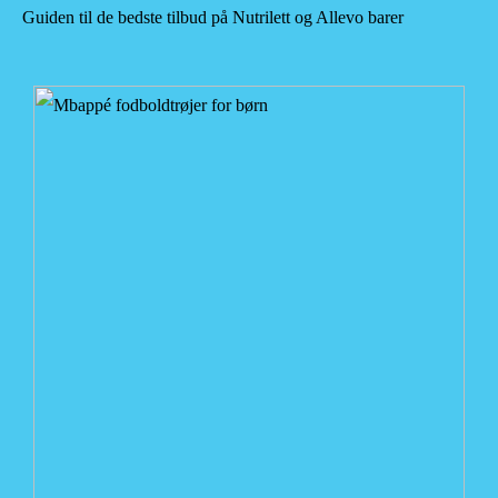
Guiden til de bedste tilbud på Nutrilett og Allevo barer