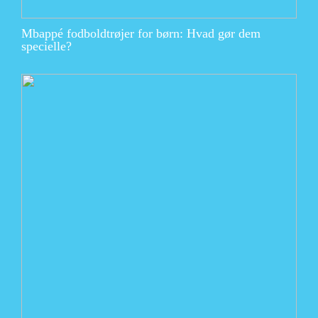
Mbappé fodboldtrøjer for børn: Hvad gør dem
specielle?