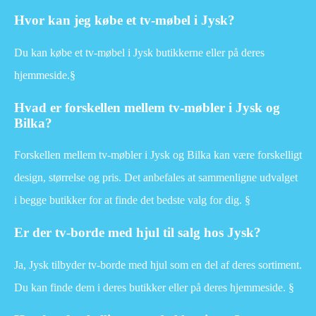
Hvor kan jeg købe et tv-møbel i Jysk?
Du kan købe et tv-møbel i Jysk butikkerne eller på deres
hjemmeside.§
Hvad er forskellen mellem tv-møbler i Jysk og
Bilka?
Forskellen mellem tv-møbler i Jysk og Bilka kan være forskelligt
design, størrelse og pris. Det anbefales at sammenligne udvalget
i begge butikker for at finde det bedste valg for dig. §
Er der tv-borde med hjul til salg hos Jysk?
Ja, Jysk tilbyder tv-borde med hjul som en del af deres sortiment.
Du kan finde dem i deres butikker eller på deres hjemmeside. §