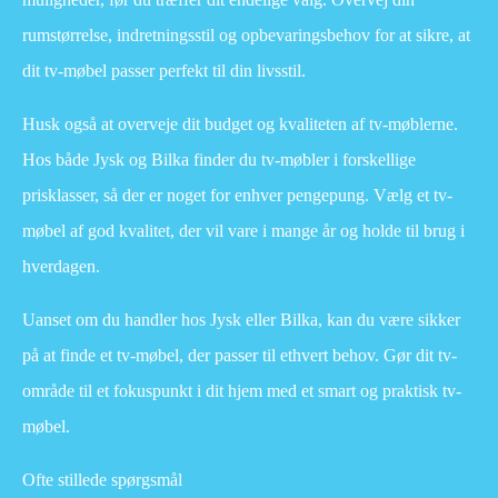
rumstørrelse, indretningsstil og opbevaringsbehov for at sikre, at
dit tv-møbel passer perfekt til din livsstil.
Husk også at overveje dit budget og kvaliteten af tv-møblerne.
Hos både Jysk og Bilka finder du tv-møbler i forskellige
prisklasser, så der er noget for enhver pengepung. Vælg et tv-
møbel af god kvalitet, der vil vare i mange år og holde til brug i
hverdagen.
Uanset om du handler hos Jysk eller Bilka, kan du være sikker
på at finde et tv-møbel, der passer til ethvert behov. Gør dit tv-
område til et fokuspunkt i dit hjem med et smart og praktisk tv-
møbel.
Ofte stillede spørgsmål